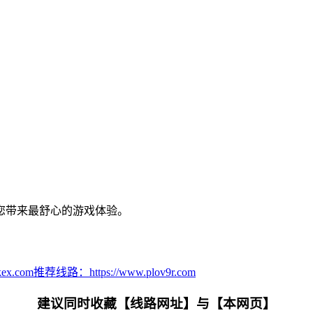
您带来最舒心的游戏体验。
kex.com
推荐线路：
https://www.plov9r.com
建议同时收藏【线路网址】与【本网页】