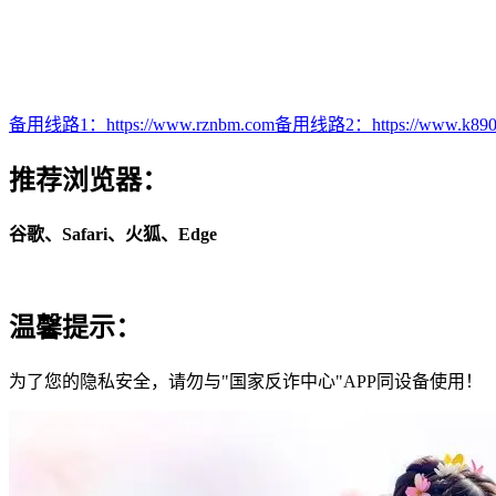
备用线路
1
：
https://www.rznbm.com
备用线路
2
：
https://www.k89
推荐浏览器：
谷歌、Safari、火狐、Edge
温馨提示：
为了您的隐私安全，请勿与"国家反诈中心"APP同设备使用！