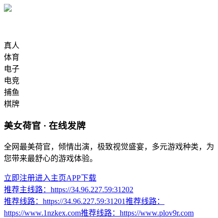
真人
体育
电子
电竞
捕鱼
棋牌
美女荷官 · 在线发牌
全网最美荷官，倾情出演，极致视觉盛宴，多元游戏种类，为
您带来最舒心的游戏体验。
立即注册
进入主页
APP下载
推荐主线路：
https://34.96.227.59:31202
推荐线路：
https://34.96.227.59:31201
推荐线路：
https://www.1nzkex.com
推荐线路：
https://www.plov9r.com