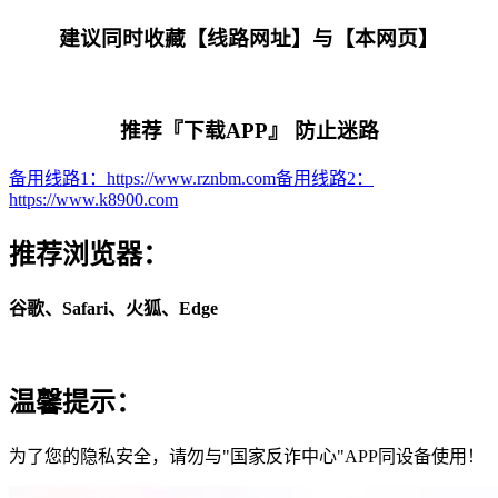
建议同时收藏【线路网址】与【本网页】
推荐『下载APP』 防止迷路
备用线路
1
：
https://www.rznbm.com
备用线路
2
：
https://www.k8900.com
推荐浏览器：
谷歌、Safari、火狐、Edge
温馨提示：
为了您的隐私安全，请勿与"国家反诈中心"APP同设备使用！