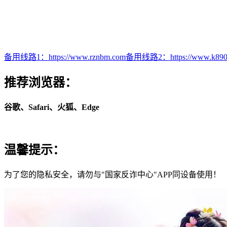
备用线路
1
：
https://www.rznbm.com
备用线路
2
：
https://www.k89
推荐浏览器：
谷歌、Safari、火狐、Edge
温馨提示：
为了您的隐私安全，请勿与"国家反诈中心"APP同设备使用！