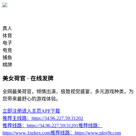
真人
体育
电子
电竞
捕鱼
棋牌
美女荷官 · 在线发牌
全网最美荷官，倾情出演，极致视觉盛宴，多元游戏种类，为
您带来最舒心的游戏体验。
立即注册
进入主页
APP下载
推荐主线路：
https://34.96.227.59:31202
推荐线路：
https://34.96.227.59:31201
推荐线路：
https://www.1nzkex.com
推荐线路：
https://www.plov9r.com