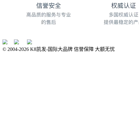
© 2004-
2026
K8凯发-国际大品牌 信誉保障 大额无忧