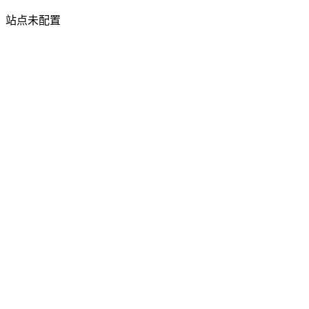
站点未配置