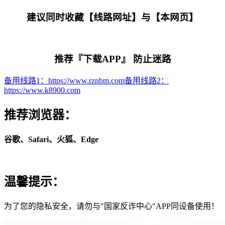
建议同时收藏【线路网址】与【本网页】
推荐『下载APP』 防止迷路
备用线路
1
：
https://www.rznbm.com
备用线路
2
：
https://www.k8900.com
推荐浏览器：
谷歌、Safari、火狐、Edge
温馨提示：
为了您的隐私安全，请勿与"国家反诈中心"APP同设备使用！