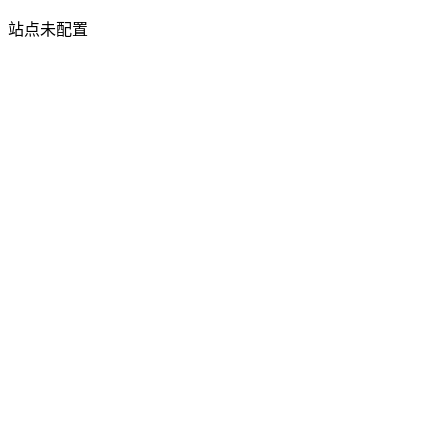
站点未配置