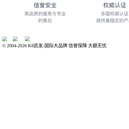
© 2004-
2026
K8凯发-国际大品牌 信誉保障 大额无忧