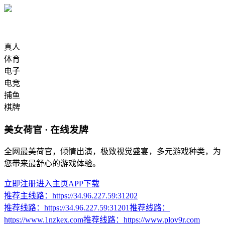
真人
体育
电子
电竞
捕鱼
棋牌
美女荷官 · 在线发牌
全网最美荷官，倾情出演，极致视觉盛宴，多元游戏种类，为
您带来最舒心的游戏体验。
立即注册
进入主页
APP下载
推荐主线路：
https://34.96.227.59:31202
推荐线路：
https://34.96.227.59:31201
推荐线路：
https://www.1nzkex.com
推荐线路：
https://www.plov9r.com