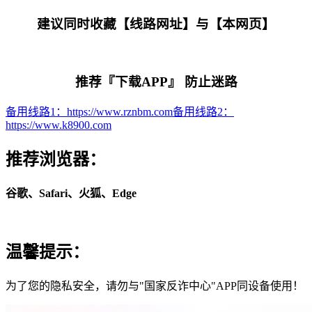
建议同时收藏【线路网址】与【本网页】
推荐『下载APP』 防止迷路
备用线路
1
：
https://www.rznbm.com
备用线路
2
：
https://www.k8900.com
推荐浏览器：
谷歌、Safari、火狐、Edge
温馨提示：
为了您的隐私安全，请勿与"国家反诈中心"APP同设备使用！