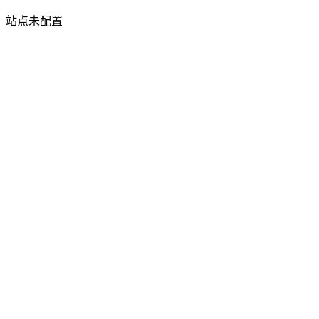
站点未配置